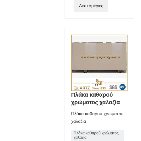
Λεπτομέριες
Πλάκα καθαρού
χρώματος χαλαζία
Πλάκα καθαρού χρώματος
χαλαζία
Πλάκα καθαρού χρώματος
χαλαζία