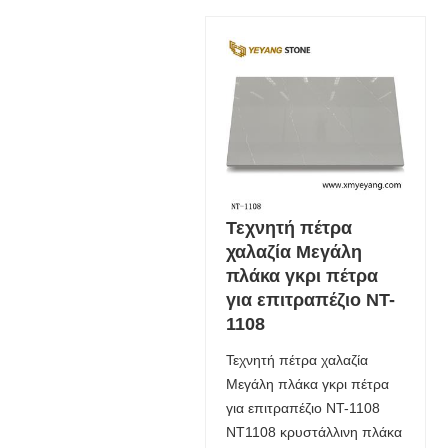
Τεχνητή πέτρα
χαλαζία Μεγάλη
πλάκα γκρι πέτρα
για επιτραπέζιο NT-
1108
Τεχνητή πέτρα χαλαζία
Μεγάλη πλάκα γκρι πέτρα
για επιτραπέζιο NT-1108
NT1108 κρυστάλλινη πλάκα