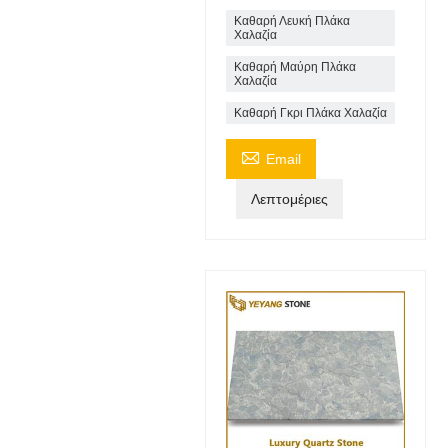
Καθαρή Λευκή Πλάκα
Χαλαζία
Καθαρή Μαύρη Πλάκα
Χαλαζία
Καθαρή Γκρι Πλάκα Χαλαζία

Email
Λεπτομέριες