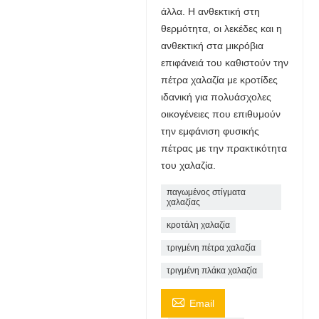
άλλα. Η ανθεκτική στη
θερμότητα, οι λεκέδες και η
ανθεκτική στα μικρόβια
επιφάνειά του καθιστούν την
πέτρα χαλαζία με κροτίδες
ιδανική για πολυάσχολες
οικογένειες που επιθυμούν
την εμφάνιση φυσικής
πέτρας με την πρακτικότητα
του χαλαζία.
παγωμένος στίγματα
χαλαζίας
κροτάλη χαλαζία
τριγμένη πέτρα χαλαζία
τριγμένη πλάκα χαλαζία

Email