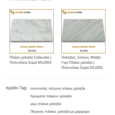
Πλάκα χαλαζία Calacatta |
Χαλαζίας Ξύλινος Φλέβα
Πολυτέλεια Σειρά M12003
Γκρί Πλάκα χαλαζία |
Πολυτέλεια Σειρά M12001
προϊόν Tag:
πολυτελής πέτρινη πλάκα χαλαζία
Χρώματα πάγκου χαλαζία
γκρι πλάκα χαλαζία
Πέτρινες πλάκες χαλαζία με μάρμαρο