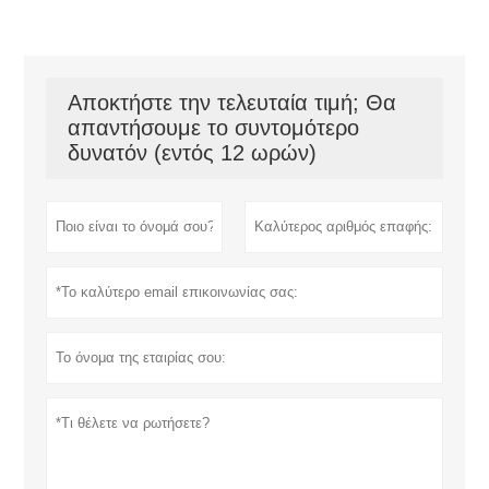
Αποκτήστε την τελευταία τιμή; Θα
απαντήσουμε το συντομότερο
δυνατόν (εντός 12 ωρών)