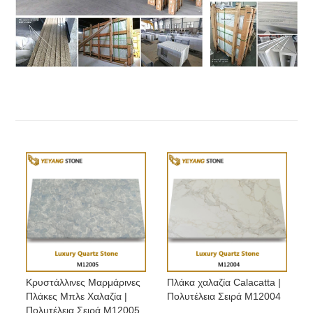
Κρυστάλλινες Μαρμάρινες
Πλάκα χαλαζία Calacatta |
Πλάκες Μπλε Χαλαζία |
Πολυτέλεια Σειρά M12004
Πολυτέλεια Σειρά M12005