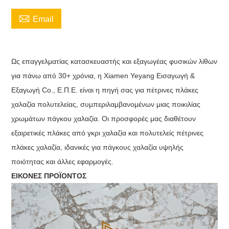

Email
Ως επαγγελματίας κατασκευαστής και εξαγωγέας φυσικών λίθων
για πάνω από 30+ χρόνια, η Xiamen Yeyang Εισαγωγή &
Εξαγωγή Co., Ε.Π.Ε. είναι η πηγή σας για πέτρινες πλάκες
χαλαζία πολυτελείας, συμπεριλαμβανομένων μιας ποικιλίας
χρωμάτων πάγκου χαλαζία. Οι προσφορές μας διαθέτουν
εξαιρετικές πλάκες από γκρι χαλαζία και πολυτελείς πέτρινες
πλάκες χαλαζία, ιδανικές για πάγκους χαλαζία υψηλής
ποιότητας και άλλες εφαρμογές.
ΕΙΚΟΝΕΣ ΠΡΟΪΟΝΤΟΣ