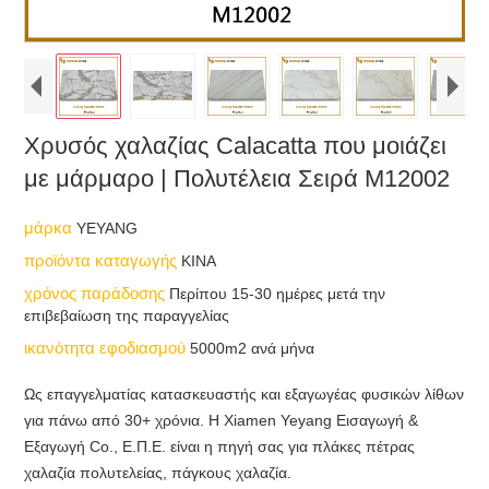
Χρυσός χαλαζίας Calacatta που μοιάζει
με μάρμαρο | Πολυτέλεια Σειρά M12002
μάρκα
YEYANG
προϊόντα καταγωγής
ΚΙΝΑ
χρόνος παράδοσης
Περίπου 15-30 ημέρες μετά την
επιβεβαίωση της παραγγελίας
ικανότητα εφοδιασμού
5000m2 ανά μήνα
Ως επαγγελματίας κατασκευαστής και εξαγωγέας φυσικών λίθων
για πάνω από 30+ χρόνια. Η Xiamen Yeyang Εισαγωγή &
Εξαγωγή Co., Ε.Π.Ε. είναι η πηγή σας για πλάκες πέτρας
χαλαζία πολυτελείας, πάγκους χαλαζία.