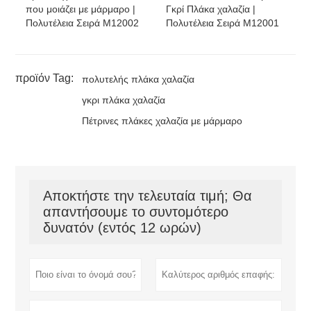
που μοιάζει με μάρμαρο |
Γκρί Πλάκα χαλαζία |
Πολυτέλεια Σειρά M12002
Πολυτέλεια Σειρά M12001
προϊόν Tag:
πολυτελής πλάκα χαλαζία
γκρι πλάκα χαλαζία
Πέτρινες πλάκες χαλαζία με μάρμαρο
Αποκτήστε την τελευταία τιμή; Θα
απαντήσουμε το συντομότερο
δυνατόν (εντός 12 ωρών)