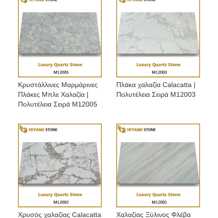
Κρυστάλλινες Μαρμάρινες
Πλάκα χαλαζία Calacatta |
Πλάκες Μπλε Χαλαζία |
Πολυτέλεια Σειρά M12003
Πολυτέλεια Σειρά M12005
Χρυσός χαλαζίας Calacatta
Χαλαζίας Ξύλινος Φλέβα