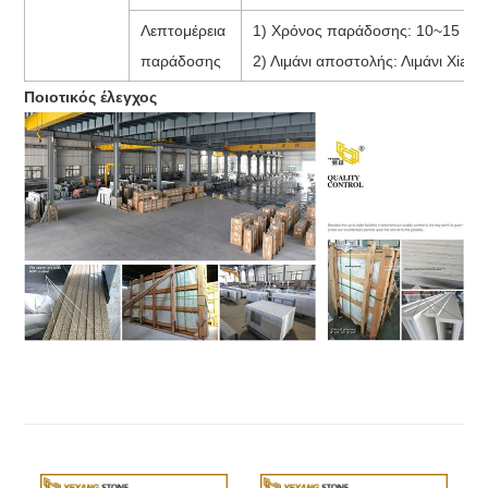
Λεπτομέρεια
1) Χρόνος παράδοσης: 10~15 ημέρ
παράδοσης
2) Λιμάνι αποστολής: Λιμάνι Xiame
Ποιοτικός έλεγχος