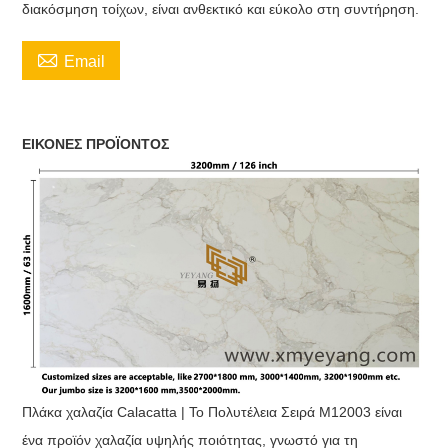
διακόσμηση τοίχων, είναι ανθεκτικό και εύκολο στη συντήρηση.

Email
ΕΙΚΟΝΕΣ ΠΡΟΪΟΝΤΟΣ
Πλάκα χαλαζία Calacatta | Το Πολυτέλεια Σειρά M12003 είναι
ένα προϊόν χαλαζία υψηλής ποιότητας, γνωστό για τη