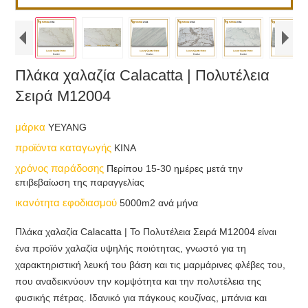
Πλάκα χαλαζία Calacatta | Πολυτέλεια
Σειρά M12004
μάρκα
YEYANG
προϊόντα καταγωγής
ΚΙΝΑ
χρόνος παράδοσης
Περίπου 15-30 ημέρες μετά την
επιβεβαίωση της παραγγελίας
ικανότητα εφοδιασμού
5000m2 ανά μήνα
Πλάκα χαλαζία Calacatta | Το Πολυτέλεια Σειρά M12004 είναι
ένα προϊόν χαλαζία υψηλής ποιότητας, γνωστό για τη
χαρακτηριστική λευκή του βάση και τις μαρμάρινες φλέβες του,
που αναδεικνύουν την κομψότητα και την πολυτέλεια της
φυσικής πέτρας. Ιδανικό για πάγκους κουζίνας, μπάνια και