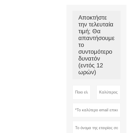
Αποκτήστε
την τελευταία
τιμή; Θα
απαντήσουμε
το
συντομότερο
δυνατόν
(εντός 12
ωρών)