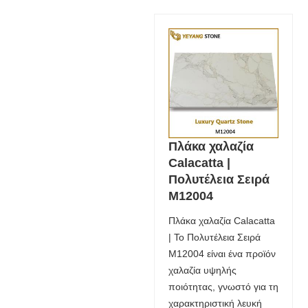
Πλάκα χαλαζία
Calacatta |
Πολυτέλεια Σειρά
M12004
Πλάκα χαλαζία Calacatta
| Το Πολυτέλεια Σειρά
M12004 είναι ένα προϊόν
χαλαζία υψηλής
ποιότητας, γνωστό για τη
χαρακτηριστική λευκή