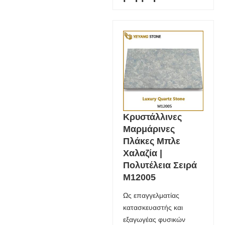
Κρυστάλλινες
Μαρμάρινες
Πλάκες Μπλε
Χαλαζία |
Πολυτέλεια Σειρά
M12005
Ως επαγγελματίας
κατασκευαστής και
εξαγωγέας φυσικών