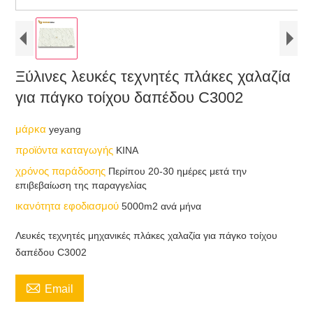
Ξύλινες λευκές τεχνητές πλάκες χαλαζία
για πάγκο τοίχου δαπέδου C3002
μάρκα
yeyang
προϊόντα καταγωγής
ΚΙΝΑ
χρόνος παράδοσης
Περίπου 20-30 ημέρες μετά την
επιβεβαίωση της παραγγελίας
ικανότητα εφοδιασμού
5000m2 ανά μήνα
Λευκές τεχνητές μηχανικές πλάκες χαλαζία για πάγκο τοίχου
δαπέδου C3002

Email