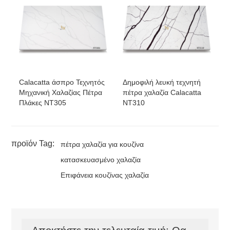
Calacatta άσπρο Τεχνητός
Δημοφιλή λευκή τεχνητή
Μηχανική Χαλαζίας Πέτρα
πέτρα χαλαζία Calacatta
Πλάκες NT305
NT310
προϊόν Tag:
πέτρα χαλαζία για κουζίνα
κατασκευασμένο χαλαζία
Επιφάνεια κουζίνας χαλαζία