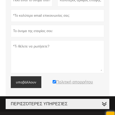
Πολιτική απορρήτου
υποβάλλουν
ΠΕΡΙΣΣΌΤΕΡΕΣ ΥΠΗΡΕΣΊΕΣ