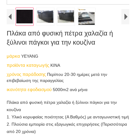
Πλάκα από φυσική πέτρα χαλαζία ή
ξύλινοι πάγκοι για την κουζίνα
μάρκα
YEYANG
προϊόντα καταγωγής
ΚΙΝΑ
χρόνος παράδοσης
Περίπου 20-30 ημέρες μετά την
επιβεβαίωση της παραγγελίας
ικανότητα εφοδιασμού
5000m2 ανά μήνα
Πλάκα από φυσική πέτρα χαλαζία ή ξύλινοι πάγκοι για την
κουζίνα
1. Υλικό κορυφαίας ποιότητας (A Βαθμός) με ανταγωνιστική τιμή
2. Πλούσια εμπειρία στις εξαγωγικές επιχειρήσεις (Περισσότερα
από 20 χρόνια)