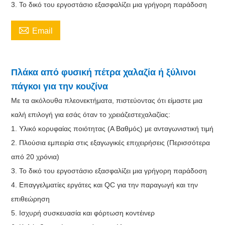
3. Το δικό του εργοστάσιο εξασφαλίζει μια γρήγορη παράδοση

Email
Πλάκα από φυσική πέτρα χαλαζία ή ξύλινοι
πάγκοι για την κουζίνα
Με τα ακόλουθα πλεονεκτήματα, πιστεύοντας ότι είμαστε μια
καλή επιλογή για εσάς όταν το χρειάζεστε
χαλαζίας
:
1. Υλικό κορυφαίας ποιότητας (A Βαθμός) με ανταγωνιστική τιμή
2. Πλούσια εμπειρία στις εξαγωγικές επιχειρήσεις (Περισσότερα
από 20 χρόνια)
3. Το δικό του εργοστάσιο εξασφαλίζει μια γρήγορη παράδοση
4. Επαγγελματίες εργάτες και QC για την παραγωγή και την
επιθεώρηση
5. Ισχυρή συσκευασία και φόρτωση κοντέινερ