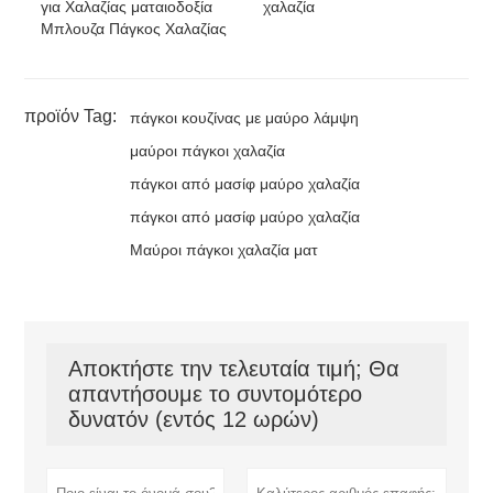
για Χαλαζίας ματαιοδοξία
χαλαζία
Μπλουζα Πάγκος Χαλαζίας
προϊόν Tag:
πάγκοι κουζίνας με μαύρο λάμψη
μαύροι πάγκοι χαλαζία
πάγκοι από μασίφ μαύρο χαλαζία
πάγκοι από μασίφ μαύρο χαλαζία
Μαύροι πάγκοι χαλαζία ματ
Αποκτήστε την τελευταία τιμή; Θα
απαντήσουμε το συντομότερο
δυνατόν (εντός 12 ωρών)