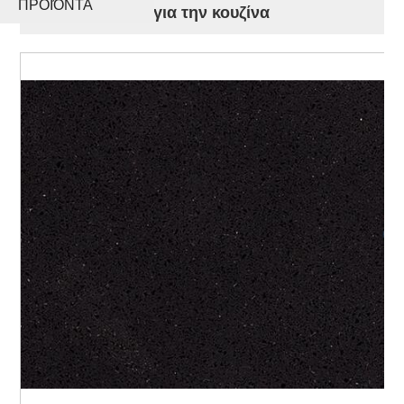
ΠΡΟΪΌΝΤΑ
ξύλινοι πάγκοι για την κουζίνα