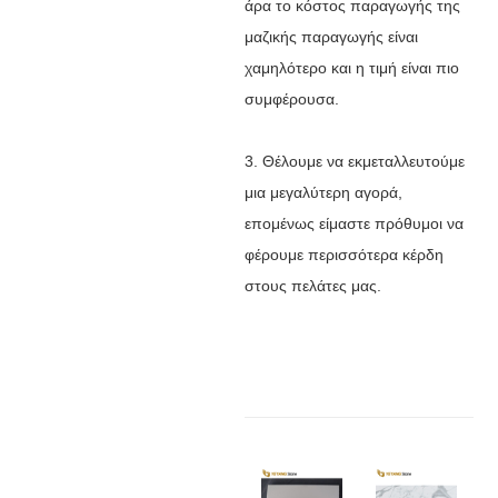
άρα το κόστος παραγωγής της
μαζικής παραγωγής είναι
χαμηλότερο και η τιμή είναι πιο
συμφέρουσα.
3. Θέλουμε να εκμεταλλευτούμε
μια μεγαλύτερη αγορά,
επομένως είμαστε πρόθυμοι να
φέρουμε περισσότερα κέρδη
στους πελάτες μας.