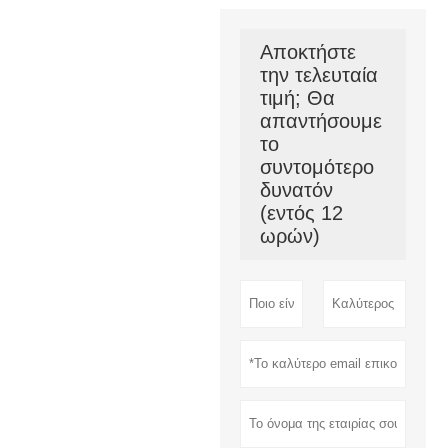
Αποκτήστε
την τελευταία
τιμή; Θα
απαντήσουμε
το
συντομότερο
δυνατόν
(εντός 12
ωρών)