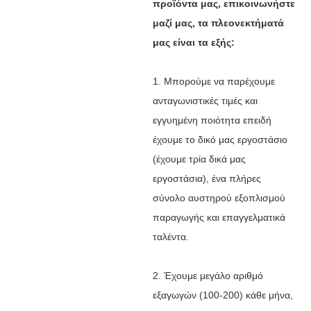
προϊόντα μας, επικοινωνήστε
μαζί μας, τα πλεονεκτήματά
μας είναι τα εξής:
1. Μπορούμε να παρέχουμε
ανταγωνιστικές τιμές και
εγγυημένη ποιότητα επειδή
έχουμε το δικό μας εργοστάσιο
(έχουμε τρία δικά μας
εργοστάσια), ένα πλήρες
σύνολο αυστηρού εξοπλισμού
παραγωγής και επαγγελματικά
ταλέντα.
2. Έχουμε μεγάλο αριθμό
εξαγωγών (100-200) κάθε μήνα,