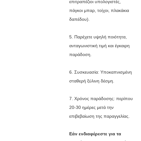
επιτραπέζιοι υπολογιστές,
πάγκοι μπαρ, τοίχοι, πλακάκια
δαπέδου).
5. Παρέχετε υψηλή ποιότητα,
ανταγωνιστική τιμή και έγκαιρη
παράδοση.
6. Συσκευασία: Υποκαπνισμένη
σταθερή ξύλινη δέσμη.
7. Χρόνος παράδοσης: περίπου
20-30 ημέρες μετά την
επιβεβαίωση της παραγγελίας.
Εάν ενδιαφέρεστε για τα