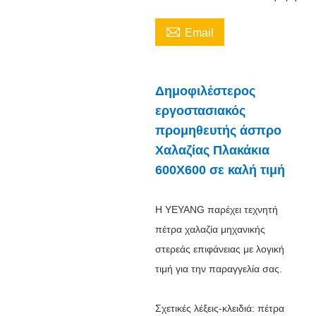

Email
Δημοφιλέστερος
εργοστασιακός
προμηθευτής άσπρο
Χαλαζίας Πλακάκια
600X600 σε καλή τιμή
Η YEYANG παρέχει τεχνητή
πέτρα χαλαζία μηχανικής
στερεάς επιφάνειας με λογική
τιμή για την παραγγελία σας.
Σχετικές λέξεις-κλειδιά: πέτρα