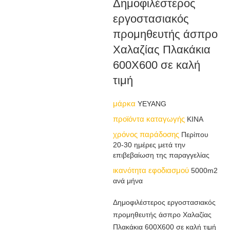
Δημοφιλέστερος
εργοστασιακός
προμηθευτής άσπρο
Χαλαζίας Πλακάκια
600X600 σε καλή
τιμή
μάρκα
YEYANG
προϊόντα καταγωγής
ΚΙΝΑ
χρόνος παράδοσης
Περίπου
20-30 ημέρες μετά την
επιβεβαίωση της παραγγελίας
ικανότητα εφοδιασμού
5000m2
ανά μήνα
Δημοφιλέστερος εργοστασιακός
προμηθευτής άσπρο Χαλαζίας
Πλακάκια 600X600 σε καλή τιμή