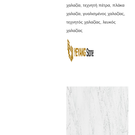
χαλαζία, τεχνητή πέτρα, πλάκα
χαλαζία, γυαλισμένος χαλαζίας,
τεχνητός χαλαζίας, λευκός
χαλαζίας