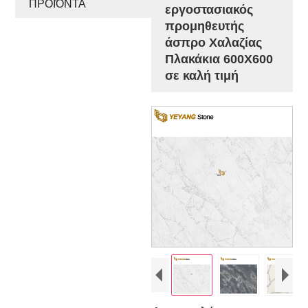
ΠΡΟΪΌΝΤΑ
εργοστασιακός
προμηθευτής
άσπρο Χαλαζίας
Πλακάκια 600X600
σε καλή τιμή