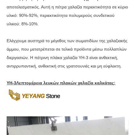
αποτελεσματικός. Αυτή η πέτρα χαλαζία περιεκτικότητα σε κύριο
υλικό: 90%-92%, περιεκτικότητα πολυμερούς συνδετικού
υλικού: 8%-10%.
Ελέγχουμε αυστηρά το μέγεθος των σωματιδίων της χαλαζιακής
άμμου, που μετατρέπεται σε τελικά προϊόντα μέσω πολλαπλών
διεργασιών. Η πέτρινη πλάκα χαλαζία YH-3 είναι ανθεκτική,
αντιρρυπαντική, ανθεκτική στις γρατσουνιές και μη εύφλεκτη.
YH-3
Λεπτομέρεια λευκών πλακών χαλαζία καλκάτας: