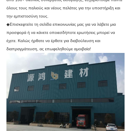
όλους τους παλιούς και νέους πελάτες για την υποστήριξη και
την εμπιστοσύνη τους.
◆Επισκεφτείτε τη σελίδα επικοινωνίας μας για να λάβετε μια
προσφορά ή να κάνετε οποιεσδήποτε ερωτήσεις μπορεί να
έχετε. Καλώς ήρθατε να έρθετε για διαβούλευση και
διαπραγμάτευση, ας επωφεληθούμε αμοιβαία!