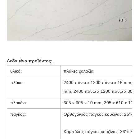
Δεδομένα προϊόντος:
υλικό:
πλάκες χαλαζία
πλάκα:
2400 πάνω x 1200 πάνω x 15 mm, 24
mm, 2400 πάνω x 1200 πάνω x 30 mm
πλακάκι:
305 x 305 x 10 mm, 305 x 610 x 10 m
πάγκος:
Ορθογώνιος πάγκος κουζίνας: 26"x 96"
Καμπύλος πάγκος κουζίνας: 36"x 78", 