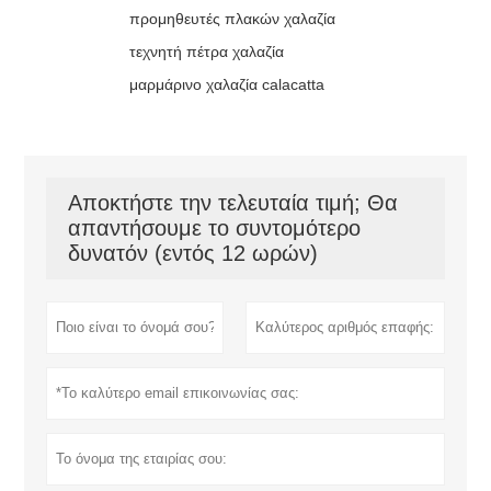
προμηθευτές πλακών χαλαζία
τεχνητή πέτρα χαλαζία
μαρμάρινο χαλαζία calacatta
Αποκτήστε την τελευταία τιμή; Θα
απαντήσουμε το συντομότερο
δυνατόν (εντός 12 ωρών)