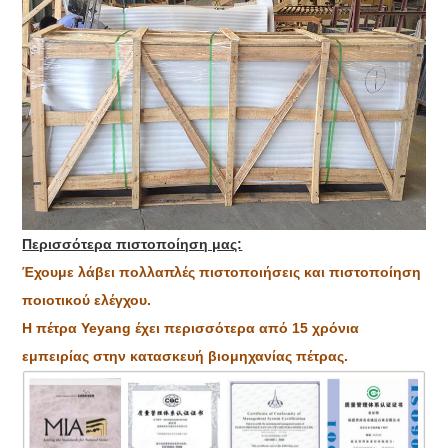
Περισσότερα πιστοποίηση μας:
Έχουμε λάβει πολλαπλές πιστοποιήσεις και πιστοποίηση
ποιοτικού ελέγχου.
Η πέτρα Yeyang έχει περισσότερα από 15 χρόνια
εμπειρίας στην κατασκευή βιομηχανίας πέτρας.