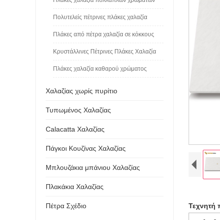
Πολυτελείς πέτρινες πλάκες χαλαζία
Πλάκες από πέτρα χαλαζία σε κόκκους
Κρυστάλλινες Πέτρινες Πλάκες Χαλαζία
Πλάκες χαλαζία καθαρού χρώματος
Χαλαζίας χωρίς πυρίτιο
Τυπωμένος Χαλαζίας
Calacatta Χαλαζίας
Πάγκοι Κουζίνας Χαλαζίας
Μπλουζάκια μπάνιου Χαλαζίας
Πλακάκια Χαλαζίας
Πέτρα Σχέδιο
Τεχνητή 