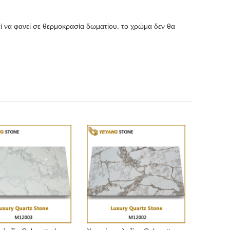
ί να φανεί σε θερμοκρασία δωματίου. το χρώμα δεν θα