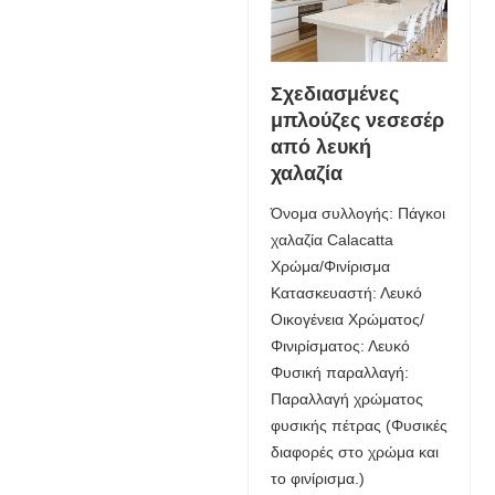
Σχεδιασμένες
μπλούζες νεσεσέρ
από λευκή
χαλαζία
Όνομα συλλογής: Πάγκοι
χαλαζία Calacatta
Χρώμα/Φινίρισμα
Κατασκευαστή: Λευκό
Οικογένεια Χρώματος/
Φινιρίσματος: Λευκό
Φυσική παραλλαγή:
Παραλλαγή χρώματος
φυσικής πέτρας (Φυσικές
διαφορές στο χρώμα και
το φινίρισμα.)