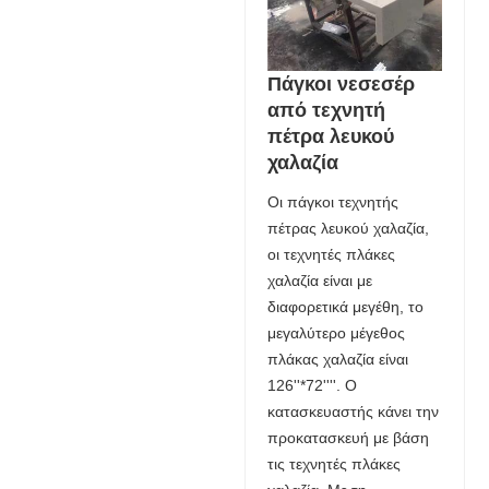
Πάγκοι νεσεσέρ
από τεχνητή
πέτρα λευκού
χαλαζία
Οι πάγκοι τεχνητής
πέτρας λευκού χαλαζία,
οι τεχνητές πλάκες
χαλαζία είναι με
διαφορετικά μεγέθη, το
μεγαλύτερο μέγεθος
πλάκας χαλαζία είναι
126''*72''''. Ο
κατασκευαστής κάνει την
προκατασκευή με βάση
τις τεχνητές πλάκες