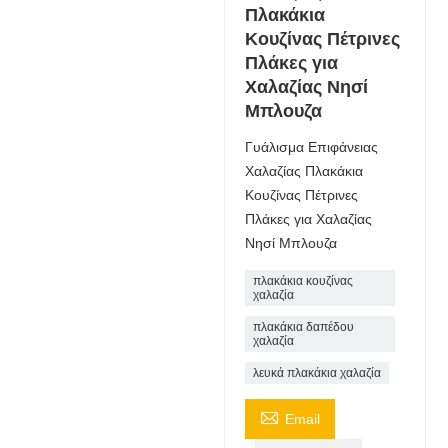
Πλακάκια
Κουζίνας Πέτρινες
Πλάκες για
Χαλαζίας Νησί
Μπλουζα
Γυάλισμα Επιφάνειας
Χαλαζίας Πλακάκια
Κουζίνας Πέτρινες
Πλάκες για Χαλαζίας
Νησί Μπλουζα
πλακάκια κουζίνας
χαλαζία
πλακάκια δαπέδου
χαλαζία
λευκά πλακάκια χαλαζία

Email