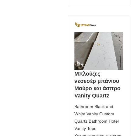
Μπλούζες
νεσεσέρ μπάνιου
Μαύρο και άσπρο
Vanity Quartz
Bathroom Black and
White Vanity Custom
Quartz Bathroom Hotel
Vanity Tops
Κατασκευαστές, η πέτρα