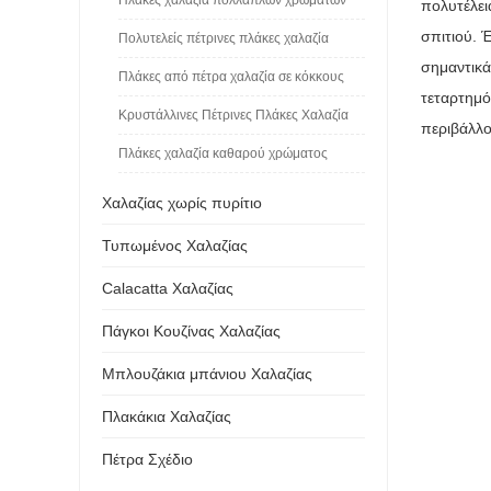
πολυτέλει
σπιτιού. 
Πολυτελείς πέτρινες πλάκες χαλαζία
σημαντικά
Πλάκες από πέτρα χαλαζία σε κόκκους
τεταρτημό
Κρυστάλλινες Πέτρινες Πλάκες Χαλαζία
περιβάλλο
Πλάκες χαλαζία καθαρού χρώματος
Χαλαζίας χωρίς πυρίτιο
Τυπωμένος Χαλαζίας
Calacatta Χαλαζίας
Πάγκοι Κουζίνας Χαλαζίας
Μπλουζάκια μπάνιου Χαλαζίας
Πλακάκια Χαλαζίας
Πέτρα Σχέδιο