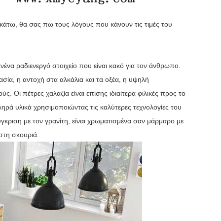
ρακάτω, θα σας πω τους λόγους που κάνουν τις τιμές του
νένα ραδιενεργό στοιχείο που είναι κακό για τον άνθρωπο.
ασία, η αντοχή στα αλκάλια και τα οξέα, η υψηλή
ς. Οι πέτρες χαλαζία είναι επίσης ιδιαίτερα φιλικές προς το
ηρά υλικά χρησιμοποιώντας τις καλύτερες τεχνολογίες του
ύγκριση με τον γρανίτη, είναι χρωματισμένα σαν μάρμαρο με
 στη σκουριά.