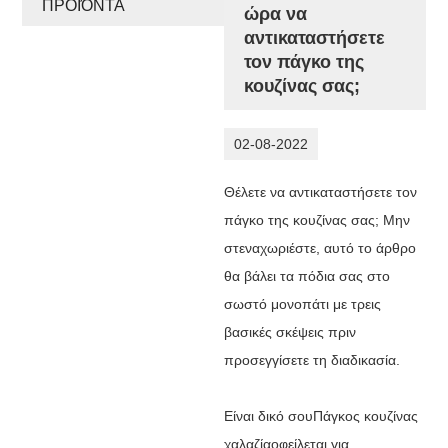
ΠΡΟΪΌΝΤΑ
ώρα να
αντικαταστήσετε
τον πάγκο της
κουζίνας σας;
02-08-2022
Θέλετε να αντικαταστήσετε τον
πάγκο της κουζίνας σας; Μην
στεναχωριέστε, αυτό το άρθρο
θα βάλει τα πόδια σας στο
σωστό μονοπάτι με τρεις
βασικές σκέψεις πριν
προσεγγίσετε τη διαδικασία.
Είναι δικό σου
Πάγκος κουζίνας
χαλαζία
οφείλεται για