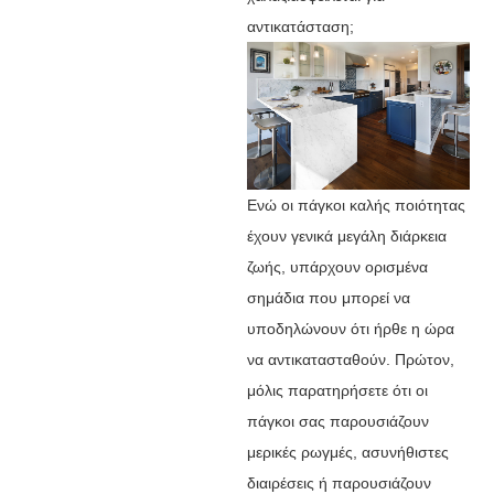
αντικατάσταση;
Ενώ οι πάγκοι καλής ποιότητας
έχουν γενικά μεγάλη διάρκεια
ζωής, υπάρχουν ορισμένα
σημάδια που μπορεί να
υποδηλώνουν ότι ήρθε η ώρα
να αντικατασταθούν. Πρώτον,
μόλις παρατηρήσετε ότι οι
πάγκοι σας παρουσιάζουν
μερικές ρωγμές, ασυνήθιστες
διαιρέσεις ή παρουσιάζουν