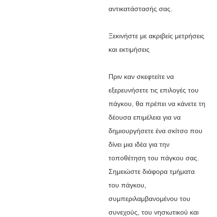
αντικατάστασής σας.
Ξεκινήστε με ακριβείς μετρήσεις
και εκτιμήσεις
Πριν καν σκεφτείτε να
εξερευνήσετε τις επιλογές του
πάγκου, θα πρέπει να κάνετε τη
δέουσα επιμέλεια για να
δημιουργήσετε ένα σκίτσο που
δίνει μια ιδέα για την
τοποθέτηση του πάγκου σας.
Σημειώστε διάφορα τμήματα
του πάγκου,
συμπεριλαμβανομένου του
συνεχούς, του νησιωτικού και