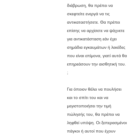
διάβρωση, θα πρέπει να
σκεφτείτε ενεργά να τις
αντικαταστήσετε. Θα πρέπει
επίσης να αρχίσετε να ψάχνετε
για αντικατάσταση εάν έχει
σημάδια εγκαυμάτων ή λεκέδες
που είναι επίμονα, γιατί αυτά θα
επηρεάσουν την αισθητική του.
;
Για όποιον θέλει να πουλήσει
και το σπίτι του και να
μεγιστοποιήσει την τιμή
πώλησής του, θα πρέπει να
ληφθεί υπόψη. Οι ξεπερασμένοι
πάγκοι ή αυτοί που έχουν