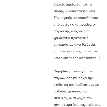
δομικές ζημιές, θα πρέπει
επίσης να αντικατασταθούν.
Εάν ταιριάζει σε οποιαδήποτε
από αυτές τις κατηγορίες, οι
πάγκοι της κουζίνας σας
χρειάζονται πραγματικά
αντικατάσταση και θα βρείτε
αυτό το άρθρο ως ουσιαστικό
μέρος αυτής της διαδικασίας. ;
Θυμηθείτε, η επιλογή των
πάγκων σας καθορίζει την
αισθητική της κουζίνας σας με
πολλούς τρόπους. Και,
επιπλέον, οι επιλογές που
κάνετε τώρα θα υπαγορεύσουν