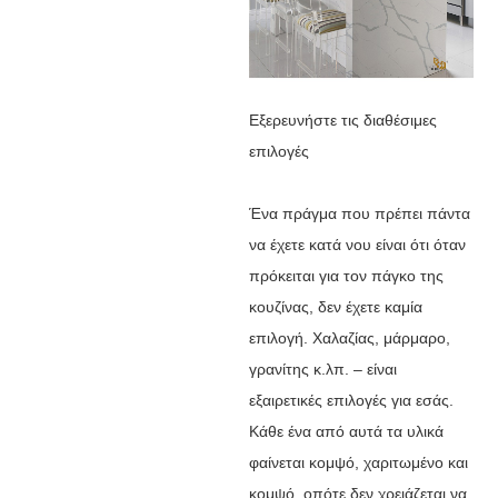
Εξερευνήστε τις διαθέσιμες
επιλογές
Ένα πράγμα που πρέπει πάντα
να έχετε κατά νου είναι ότι όταν
πρόκειται για τον πάγκο της
κουζίνας, δεν έχετε καμία
επιλογή. Χαλαζίας, μάρμαρο,
γρανίτης κ.λπ. – είναι
εξαιρετικές επιλογές για εσάς.
Κάθε ένα από αυτά τα υλικά
φαίνεται κομψό, χαριτωμένο και
κομψό, οπότε δεν χρειάζεται να