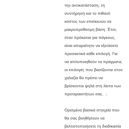
την αντικατάσταση, τη
συντήρηση και το πιθανό
κόστος των επισκευών σε
μακροπρόθεσμη βάση. Έτσι,
όταν πρόκειται για πάγκους,
είναι απαραίτητο να εξετάσετε
προσεκτικά κάθε επιλογή. Για
να απλοποιηθούν τα πράγματα,
οι επιλογές που βασίζονται στον
χαλαζία θα πρέπει να
βρίσκονται ψηλά στη λίστα των
προτεραιοτήτων σας. ;
Ορισμένα βασικά στοιχεία που
θα σας βοηθήσουν να
βελτιστοποιήσετε τη διαδικασία