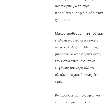
ανησυχείτε για το ποιο
προσθέτει ομορφιά ή αξία στον
χώρο σας.
Μακροπρόθεσμα, η φθηνότερη
επιλογή που θα έχετε είναι ο
πάγκος Χαλαζίας . Με αυτό,
μπορείτε να αποκτήσετε αυτή
την εκτελεστική, αισθητική
εμφάνιση και χάρη άλλων
υλικών σε σχετικά πενιχρές
τιμές.
Κατανοήστε τις ποιότητες και
την ποιότητα της πέτρας