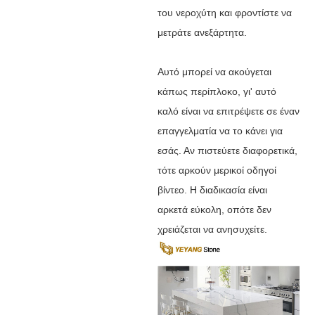
του νεροχύτη και φροντίστε να
μετράτε ανεξάρτητα.
Αυτό μπορεί να ακούγεται
κάπως περίπλοκο, γι' αυτό
καλό είναι να επιτρέψετε σε έναν
επαγγελματία να το κάνει για
εσάς. Αν πιστεύετε διαφορετικά,
τότε αρκούν μερικοί οδηγοί
βίντεο. Η διαδικασία είναι
αρκετά εύκολη, οπότε δεν
χρειάζεται να ανησυχείτε.