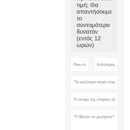
τιμή; Θα
απαντήσουμε
το
συντομότερο
δυνατόν
(εντός 12
ωρών)