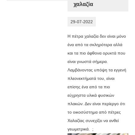
χαλαζία
29-07-2022
Η πέτρα χαλαζία δεν είναι μόνο
ένα από τα σκληρότερα αλλά
και τα πιο άφθονα ορυκτά που
είναι γνωστά σήμερα.
Λαμβάνοντας υπόψη τα εγγενή
πλεονεκτήματά του, είναι
επίσης ένα από τα πιο
εύχρηστα υλικά φυσικών
πλακών. Δεν είναι περίεργο ότι
το οικοσύστημα από πέτρες
Χαλαζίας συνεχίζει να ανθεί
γεωμετρικά. ;