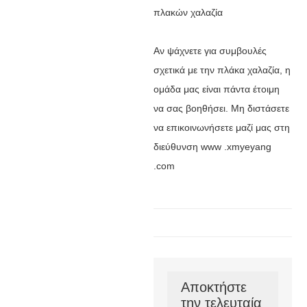
πλακών χαλαζία
Αν ψάχνετε για συμβουλές
σχετικά με την πλάκα χαλαζία, η
ομάδα μας είναι πάντα έτοιμη
να σας βοηθήσει. Μη διστάσετε
να επικοινωνήσετε μαζί μας στη
διεύθυνση www .xmyeyang
.com
Αποκτήστε
την τελευταία