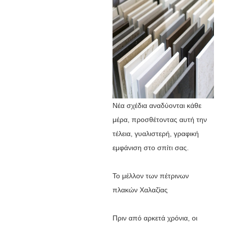
Νέα σχέδια αναδύονται κάθε
μέρα, προσθέτοντας αυτή την
τέλεια, γυαλιστερή, γραφική
εμφάνιση στο σπίτι σας.
Το μέλλον των πέτρινων
πλακών Χαλαζίας
Πριν από αρκετά χρόνια, οι