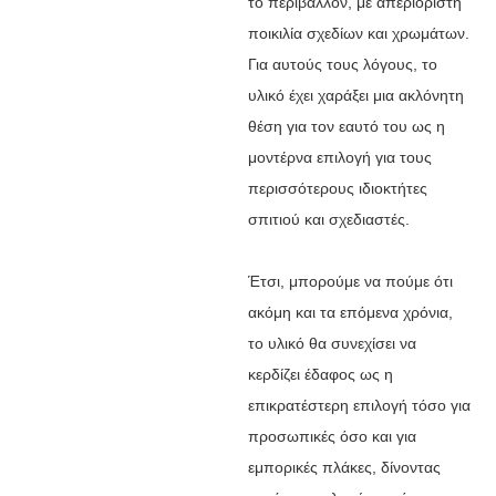
το περιβάλλον, με απεριόριστη
ποικιλία σχεδίων και χρωμάτων.
Για αυτούς τους λόγους, το
υλικό έχει χαράξει μια ακλόνητη
θέση για τον εαυτό του ως η
μοντέρνα επιλογή για τους
περισσότερους ιδιοκτήτες
σπιτιού και σχεδιαστές.
Έτσι, μπορούμε να πούμε ότι
ακόμη και τα επόμενα χρόνια,
το υλικό θα συνεχίσει να
κερδίζει έδαφος ως η
επικρατέστερη επιλογή τόσο για
προσωπικές όσο και για
εμπορικές πλάκες, δίνοντας