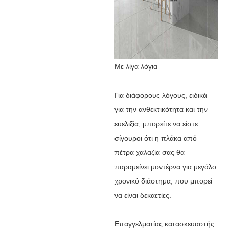
Με λίγα λόγια
Για διάφορους λόγους, ειδικά
για την ανθεκτικότητα και την
ευελιξία, μπορείτε να είστε
σίγουροι ότι η πλάκα από
πέτρα χαλαζία σας θα
παραμείνει μοντέρνα για μεγάλο
χρονικό διάστημα, που μπορεί
να είναι δεκαετίες.
Επαγγελματίας κατασκευαστής