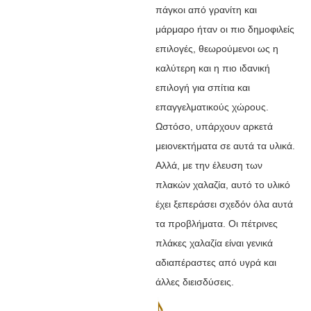
πάγκοι από γρανίτη και
μάρμαρο ήταν οι πιο δημοφιλείς
επιλογές, θεωρούμενοι ως η
καλύτερη και η πιο ιδανική
επιλογή για σπίτια και
επαγγελματικούς χώρους.
Ωστόσο, υπάρχουν αρκετά
μειονεκτήματα σε αυτά τα υλικά.
Αλλά, με την έλευση των
πλακών χαλαζία, αυτό το υλικό
έχει ξεπεράσει σχεδόν όλα αυτά
τα προβλήματα. Οι πέτρινες
πλάκες χαλαζία είναι γενικά
αδιαπέραστες από υγρά και
άλλες διεισδύσεις.