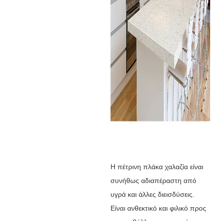
Η πέτρινη πλάκα χαλαζία είναι
συνήθως αδιαπέραστη από
υγρά και άλλες διεισδύσεις.
Είναι ανθεκτικό και φιλικό προς