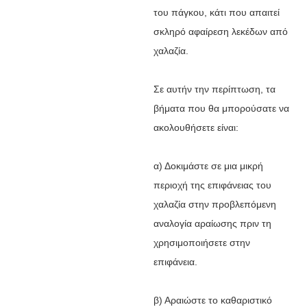
του πάγκου, κάτι που απαιτεί
σκληρό αφαίρεση λεκέδων από
χαλαζία.
Σε αυτήν την περίπτωση, τα
βήματα που θα μπορούσατε να
ακολουθήσετε είναι:
α) Δοκιμάστε σε μια μικρή
περιοχή της επιφάνειας του
χαλαζία στην προβλεπόμενη
αναλογία αραίωσης πριν τη
χρησιμοποιήσετε στην
επιφάνεια.
β) Αραιώστε το καθαριστικό