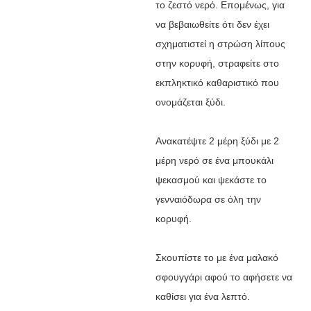
το ζεστό νερό. Επομένως, για
να βεβαιωθείτε ότι δεν έχει
σχηματιστεί η στρώση λίπους
στην κορυφή, στραφείτε στο
εκπληκτικό καθαριστικό που
ονομάζεται ξύδι.
Ανακατέψτε 2 μέρη ξύδι με 2
μέρη νερό σε ένα μπουκάλι
ψεκασμού και ψεκάστε το
γενναιόδωρα σε όλη την
κορυφή.
Σκουπίστε το με ένα μαλακό
σφουγγάρι αφού το αφήσετε να
καθίσει για ένα λεπτό.