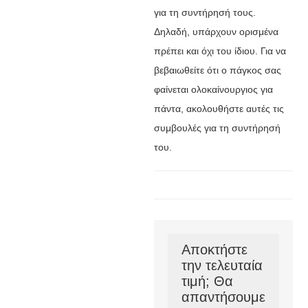
για τη συντήρησή τους.
Δηλαδή, υπάρχουν ορισμένα
πρέπει και όχι του ίδιου. Για να
βεβαιωθείτε ότι ο πάγκος σας
φαίνεται ολοκαίνουργιος για
πάντα, ακολουθήστε αυτές τις
συμβουλές για τη συντήρησή
του.
Αποκτήστε
την τελευταία
τιμή; Θα
απαντήσουμε