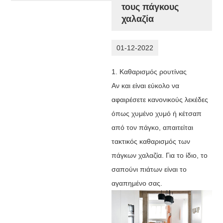
τους πάγκους
χαλαζία
01-12-2022
1. Καθαρισμός ρουτίνας
Αν και είναι εύκολο να
αφαιρέσετε κανονικούς λεκέδες
όπως χυμένο χυμό ή κέτσαπ
από τον πάγκο, απαιτείται
τακτικός καθαρισμός των
πάγκων χαλαζία. Για το ίδιο, το
σαπούνι πιάτων είναι το
αγαπημένο σας.