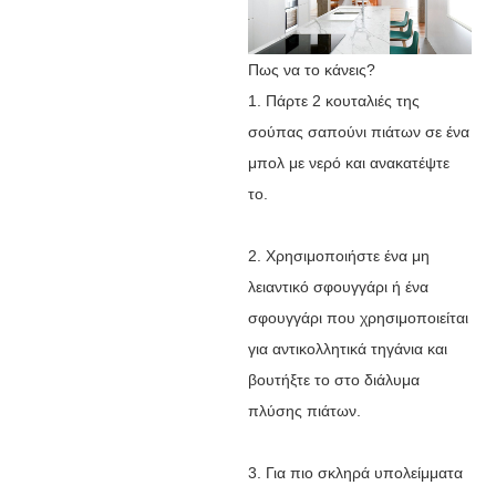
Πως να το κάνεις?
1. Πάρτε 2 κουταλιές της
σούπας σαπούνι πιάτων σε ένα
μπολ με νερό και ανακατέψτε
το.
2. Χρησιμοποιήστε ένα μη
λειαντικό σφουγγάρι ή ένα
σφουγγάρι που χρησιμοποιείται
για αντικολλητικά τηγάνια και
βουτήξτε το στο διάλυμα
πλύσης πιάτων.
3. Για πιο σκληρά υπολείμματα