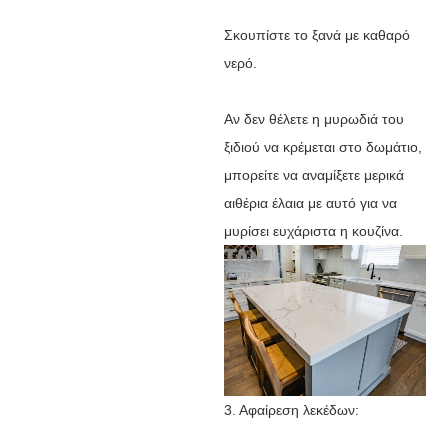
Σκουπίστε το ξανά με καθαρό
νερό.
Αν δεν θέλετε η μυρωδιά του
ξιδιού να κρέμεται στο δωμάτιο,
μπορείτε να αναμίξετε μερικά
αιθέρια έλαια με αυτό για να
μυρίσει ευχάριστα η κουζίνα.
3. Αφαίρεση λεκέδων: