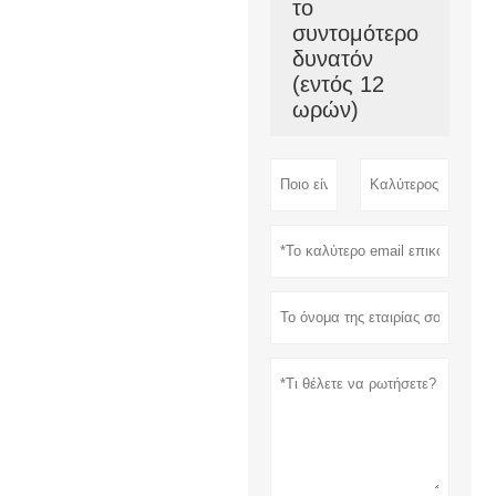
το
συντομότερο
δυνατόν
(εντός 12
ωρών)