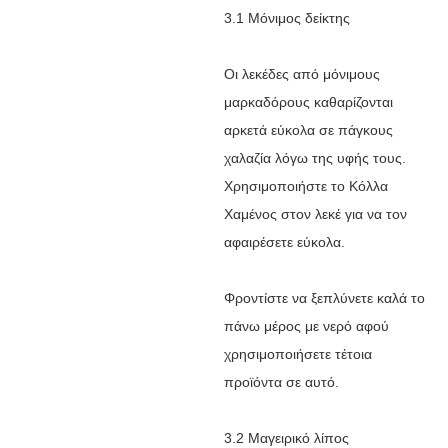
3.1 Μόνιμος δείκτης
Οι λεκέδες από μόνιμους
μαρκαδόρους καθαρίζονται
αρκετά εύκολα σε πάγκους
χαλαζία λόγω της υφής τους.
Χρησιμοποιήστε το Κόλλα
Χαμένος στον λεκέ για να τον
αφαιρέσετε εύκολα.
Φροντίστε να ξεπλύνετε καλά το
πάνω μέρος με νερό αφού
χρησιμοποιήσετε τέτοια
προϊόντα σε αυτό.
3.2 Μαγειρικό λίπος