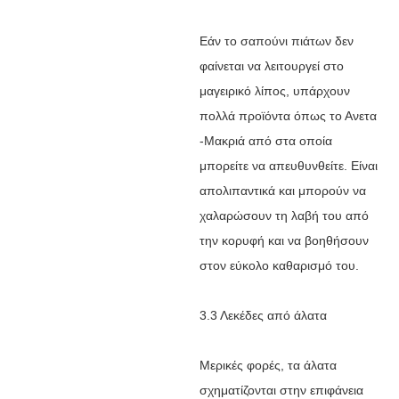
Εάν το σαπούνι πιάτων δεν
φαίνεται να λειτουργεί στο
μαγειρικό λίπος, υπάρχουν
πολλά προϊόντα όπως το Ανετα
-Μακριά από στα οποία
μπορείτε να απευθυνθείτε. Είναι
απολιπαντικά και μπορούν να
χαλαρώσουν τη λαβή του από
την κορυφή και να βοηθήσουν
στον εύκολο καθαρισμό του.
3.3 Λεκέδες από άλατα
Μερικές φορές, τα άλατα
σχηματίζονται στην επιφάνεια