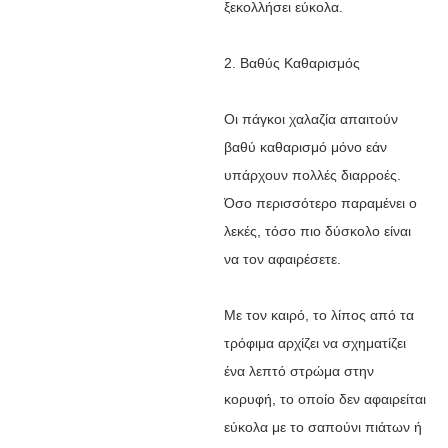
ξεκολλήσει εύκολα.
2. Βαθύς Καθαρισμός
Οι πάγκοι χαλαζία απαιτούν
βαθύ καθαρισμό μόνο εάν
υπάρχουν πολλές διαρροές.
Όσο περισσότερο παραμένει ο
λεκές, τόσο πιο δύσκολο είναι
να τον αφαιρέσετε.
Με τον καιρό, το λίπος από τα
τρόφιμα αρχίζει να σχηματίζει
ένα λεπτό στρώμα στην
κορυφή, το οποίο δεν αφαιρείται
εύκολα με το σαπούνι πιάτων ή