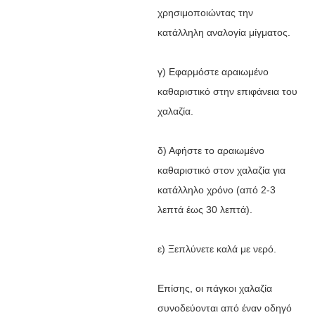
χρησιμοποιώντας την
κατάλληλη αναλογία μίγματος.
γ) Εφαρμόστε αραιωμένο
καθαριστικό στην επιφάνεια του
χαλαζία.
δ) Αφήστε το αραιωμένο
καθαριστικό στον χαλαζία για
κατάλληλο χρόνο (από 2-3
λεπτά έως 30 λεπτά).
ε) Ξεπλύνετε καλά με νερό.
Επίσης, οι πάγκοι χαλαζία
συνοδεύονται από έναν οδηγό