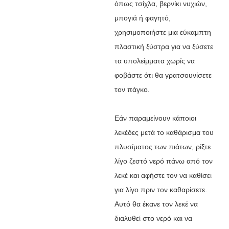
όπως τσίχλα, βερνίκι νυχιών,
μπογιά ή φαγητό,
χρησιμοποιήστε μια εύκαμπτη
πλαστική ξύστρα για να ξύσετε
τα υπολείμματα χωρίς να
φοβάστε ότι θα γρατσουνίσετε
τον πάγκο.
Εάν παραμείνουν κάποιοι
λεκέδες μετά το καθάρισμα του
πλυσίματος των πιάτων, ρίξτε
λίγο ζεστό νερό πάνω από τον
λεκέ και αφήστε τον να καθίσει
για λίγο πριν τον καθαρίσετε.
Αυτό θα έκανε τον λεκέ να
διαλυθεί στο νερό και να