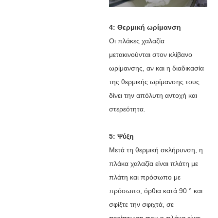
4: Θερμική ωρίμανση
Οι πλάκες χαλαζία
μετακινούνται στον κλίβανο
ωρίμανσης, αν και η διαδικασία
της θερμικής ωρίμανσης τους
δίνει την απόλυτη αντοχή και
στερεότητα.
5: Ψύξη
Μετά τη θερμική σκλήρυνση, η
πλάκα χαλαζία είναι πλάτη με
πλάτη και πρόσωπο με
πρόσωπο, όρθια κατά 90 ° και
σφίξτε την σφιχτά, σε
περίπτωση που η πλάκα είναι