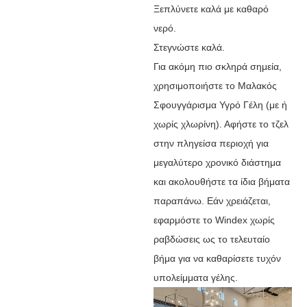
Ξεπλύνετε καλά με καθαρό
νερό.
Στεγνώστε καλά.
Για ακόμη πιο σκληρά σημεία,
χρησιμοποιήστε το Μαλακός
Σφουγγάρισμα Υγρό Γέλη (με ή
χωρίς χλωρίνη). Αφήστε το τζελ
στην πληγείσα περιοχή για
μεγαλύτερο χρονικό διάστημα
και ακολουθήστε τα ίδια βήματα
παραπάνω. Εάν χρειάζεται,
εφαρμόστε το Windex χωρίς
ραβδώσεις ως το τελευταίο
βήμα για να καθαρίσετε τυχόν
υπολείμματα γέλης.