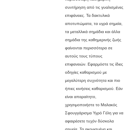
συντήρηση από τις γυαλισμένες
επιφάνειες. Τα δακτυλικά
αποτυπώματα, τα υγρά σημεία,
τα μεταλλικά σημάδια και άλλα
σημάδια της καθημερινής ζωής
φαίνονται περισσότερα σε
αυτούς τους τύπους
επιφανειών. Εφαρμόστε τις ίδιες
οδηγίες καθαρισμού με
μεγαλύτερη συχνότητα και πιο
ήπιες κινήσεις καθαρισμού. Εάν
είναι απαραίτητο,
χρησιμοποιήστε το Μαλακός
Σφουγγάρισμα Υγρό Γέλη για να
αφαιρέσετε τυχόν δύσκολα
σημεία. Τα ακονισμένα και