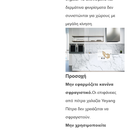
δερμάτινα φινιρίσματα δεν
συνιστώνται για χώρους με
μεγάλη κίνηση.
Προσοχή
Μην εφαρμόζετε κανένα
σφραγιστικό.
Οι επιφάνειες
από πέτρα χαλαζία Yeyang
Πέτρα δεν χρειάζεται να
σφραγιστούν.
Μην χρησιμοποιείτε