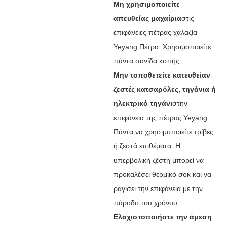
Μη χρησιμοποιείτε
απευθείας μαχαίρια
στις
επιφάνειες πέτρας χαλαζία
Yeyang Πέτρα. Χρησιμοποιείτε
πάντα σανίδα κοπής.
Μην τοποθετείτε κατευθείαν
ζεστές κατσαρόλες, τηγάνια ή
ηλεκτρικό τηγάνι
στην
επιφάνεια της πέτρας Yeyang.
Πάντα να χρησιμοποιείτε τρίβες
ή ζεστά επιθέματα. Η
υπερβολική ζέστη μπορεί να
προκαλέσει θερμικό σοκ και να
ραγίσει την επιφάνεια με την
πάροδο του χρόνου.
Ελαχιστοποιήστε την άμεση