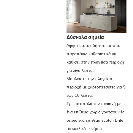
Δύσκολα σημεία
Αφήστε οποιοδήποτε από τα
παραπάνω καθαριστικά να
καθίσει στην πληγείσα περιοχή
για λίγα λεπτά.
Μουλιάστε την πληγείσα
περιοχή με χαρτοπετσέτες για 5
έως 10 λεπτά.
Τρίψτε απαλά την περιοχή με
ένα επίθεμα χωρίς γρατσουνιές,
όπως ένα επίθεμα scotch Brite,
με κυκλικές κινήσεις.