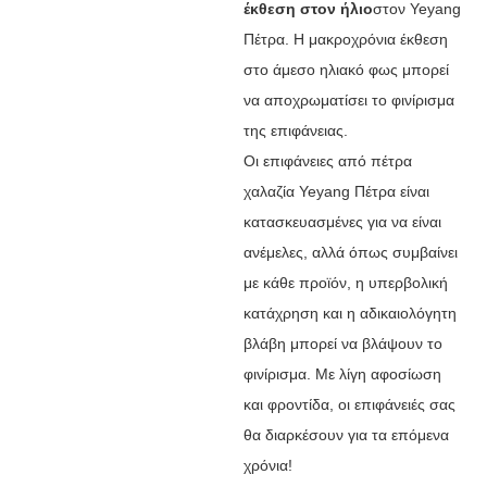
έκθεση στον ήλιο
στον Yeyang
Πέτρα. Η μακροχρόνια έκθεση
στο άμεσο ηλιακό φως μπορεί
να αποχρωματίσει το φινίρισμα
της επιφάνειας.
Οι επιφάνειες από πέτρα
χαλαζία Yeyang Πέτρα είναι
κατασκευασμένες για να είναι
ανέμελες, αλλά όπως συμβαίνει
με κάθε προϊόν, η υπερβολική
κατάχρηση και η αδικαιολόγητη
βλάβη μπορεί να βλάψουν το
φινίρισμα. Με λίγη αφοσίωση
και φροντίδα, οι επιφάνειές σας
θα διαρκέσουν για τα επόμενα
χρόνια!