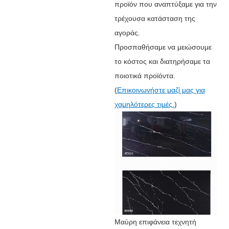
προϊόν που αναπτύξαμε για την
τρέχουσα κατάσταση της
αγοράς.
Προσπαθήσαμε να μειώσουμε
το κόστος και διατηρήσαμε τα
ποιοτικά προϊόντα.
(
Επικοινωνήστε μαζί μας για
χαμηλότερες τιμές.
)
Μαύρη επιφάνεια τεχνητή