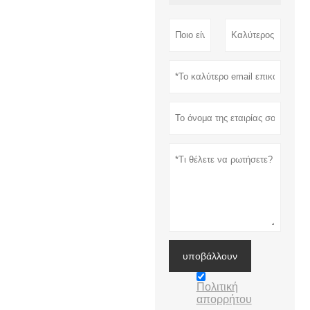
υποβάλλουν
Πολιτική
απορρήτου