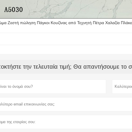
μα Ζεστή πώληση Πάγκοι Κουζίνας από Τεχνητή Πέτρα Χαλαζία Πλάκε
οκτήστε την τελευταία τιμή; Θα απαντήσουμε το 