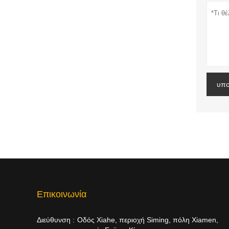
υπο
Επικοινωνία
Διεύθυνση :
Οδός Xiahe, περιοχή Siming, πόλη Xiamen,