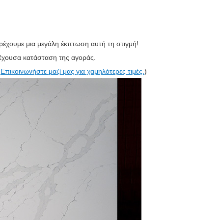
ρέχουμε μια μεγάλη έκπτωση αυτή τη στιγμή!
ρέχουσα κατάσταση της αγοράς.
(
Επικοινωνήστε μαζί μας για χαμηλότερες τιμές.
)