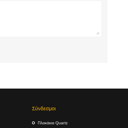
Σύνδεσμοι
Πλακάκια Quartz