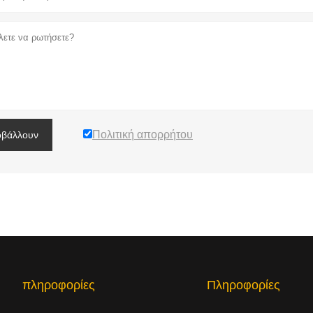
Πολιτική απορρήτου
βάλλουν
πληροφορίες
Πληροφορίες