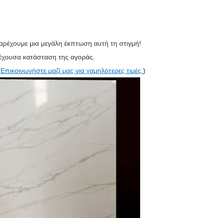
αρέχουμε μια μεγάλη έκπτωση αυτή τη στιγμή!
ρέχουσα κατάσταση της αγοράς.
(
Επικοινωνήστε μαζί μας για χαμηλότερες τιμές.
)