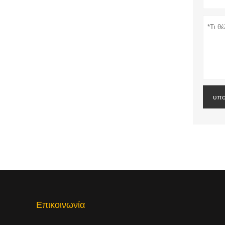
υπο
Επικοινωνία